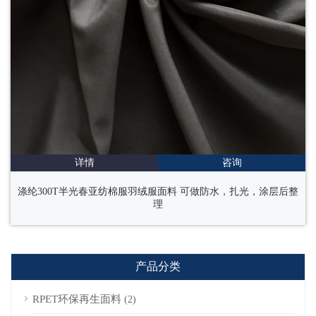
详情
咨询
涤纶300T半光春亚纺棉服羽绒服面料 可做防水，扎光，涂层后整
理
产品分类
RPET环保再生面料
(2)