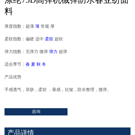
料
厚度指数：超薄
薄
常规 厚
柔软指数：偏硬 适中
柔软
超软
弹力指数：无弹力 微弹
弹力
超弹
适合季节：
春 夏 秋 冬
产品优势
手感透气，亲肤，柔软 ，垂感，抗皱，防水整理，微弹。
咨询
产品详情