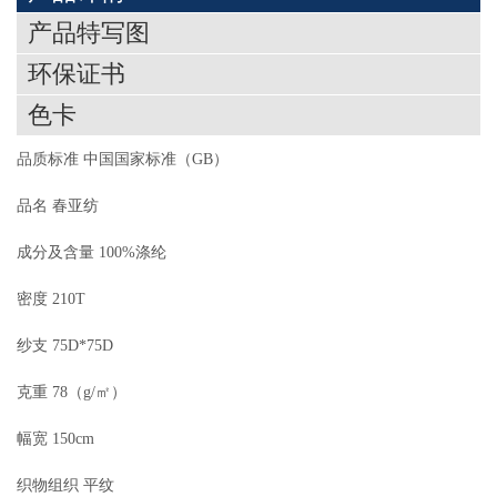
产品特写图
环保证书
色卡
品质标准 中国国家标准（GB）
品名 春亚纺
成分及含量 100%涤纶
密度 210T
纱支 75D*75D
克重 78（g/㎡）
幅宽 150cm
织物组织 平纹