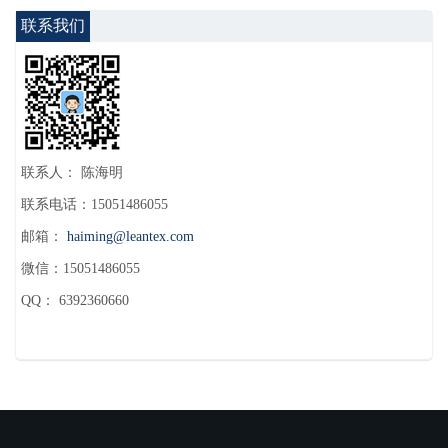
联系我们
联系人： 陈海明
联系电话：15051486055
邮箱：
haiming@leantex.com
微信：15051486055
QQ： 6392360660