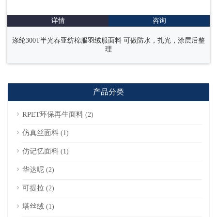
详情
咨询
涤纶300T半光春亚纺棉服羽绒服面料 可做防水，扎光，涂层后整
理
产品分类
RPET环保再生面料
(2)
仿真丝面料
(1)
仿记忆面料
(1)
华达呢
(2)
可提拉
(2)
塔丝绒
(1)