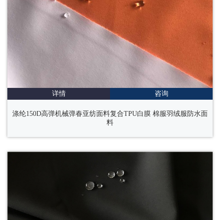
详情
咨询
涤纶150D高弹机械弹春亚纺面料复合TPU白膜 棉服羽绒服防水面
料