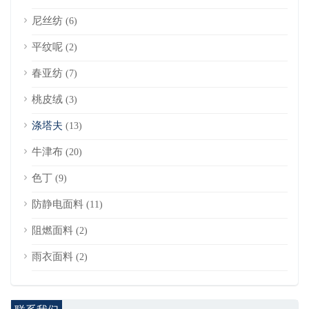
尼丝纺
(6)
平纹呢
(2)
春亚纺
(7)
桃皮绒
(3)
涤塔夫
(13)
牛津布
(20)
色丁
(9)
防静电面料
(11)
阻燃面料
(2)
雨衣面料
(2)