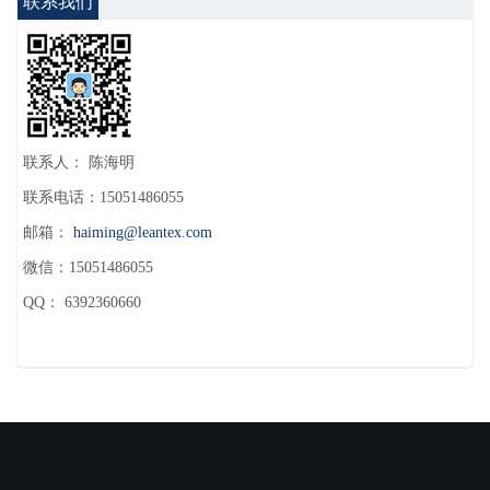
联系我们
联系人： 陈海明
联系电话：15051486055
邮箱：
haiming@leantex.com
微信：15051486055
QQ： 6392360660