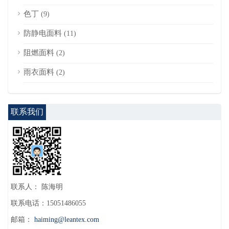
色丁
(9)
防静电面料
(11)
阻燃面料
(2)
雨衣面料
(2)
联系我们
联系人： 陈海明
联系电话：15051486055
邮箱：
haiming@leantex.com