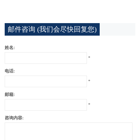
邮件咨询 (我们会尽快回复您)
姓名:
*
电话:
*
邮箱:
*
咨询内容: