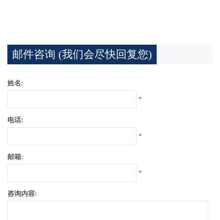
邮件咨询 (我们会尽快回复您)
姓名:
*
电话:
*
邮箱:
*
咨询内容: