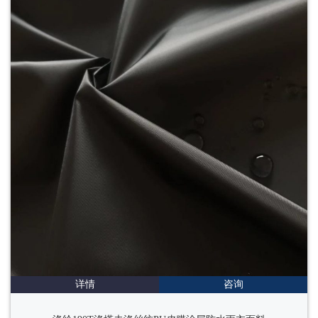
详情
咨询